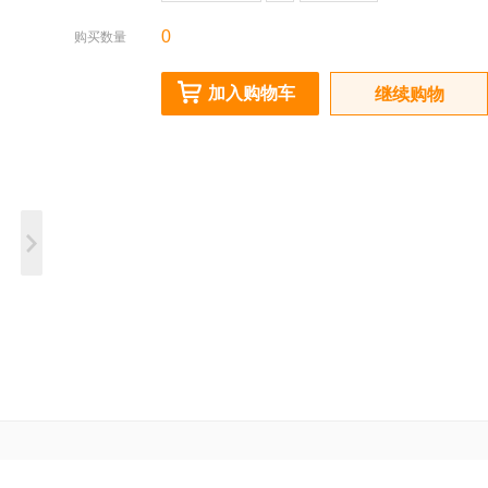
0
购买数量
加入购物车
继续购物